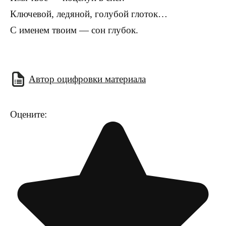
Ключевой, ледяной, голубой глоток…
С именем твоим — сон глубок.
Автор оцифровки материала
Оцените: