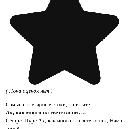
( Пока оценок нет )
Самые популярные стихи, прочтите:
Ах, как много на свете кошек…
Сестре Шуре Ах, как много на свете кошек, Нам с
тобой