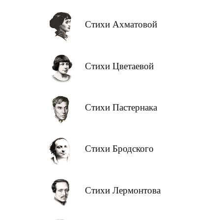
Стихи Ахматовой
Стихи Цветаевой
Стихи Пастернака
Стихи Бродского
Стихи Лермонтова