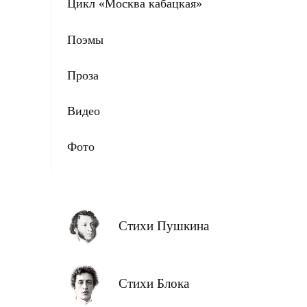
Цикл «Москва кабацкая»
Поэмы
Проза
Видео
Фото
Стихи Пушкина
Стихи Блока