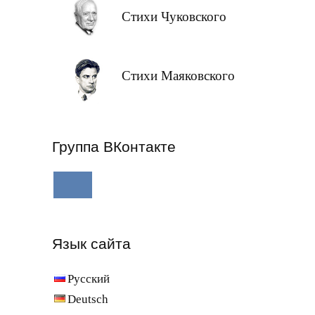
Стихи Чуковского
Стихи Маяковского
Группа ВКонтакте
Язык сайта
Русский
Deutsch