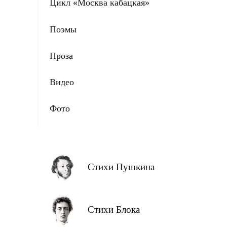
Цикл «Москва кабацкая»
Поэмы
Проза
Видео
Фото
Стихи Пушкина
Стихи Блока