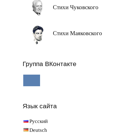
Стихи Чуковского
Стихи Маяковского
Группа ВКонтакте
Язык сайта
Русский
Deutsch