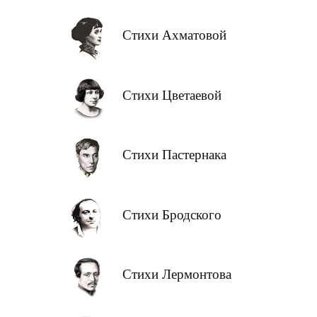
Стихи Ахматовой
Стихи Цветаевой
Стихи Пастернака
Стихи Бродского
Стихи Лермонтова