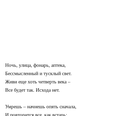
Ночь, улица, фонарь, аптека,
Бессмысленный и тусклый свет.
Живи еще хоть четверть века –
Все будет так. Исхода нет.
Умрешь – начнешь опять сначала,
И повторится все, как встарь: