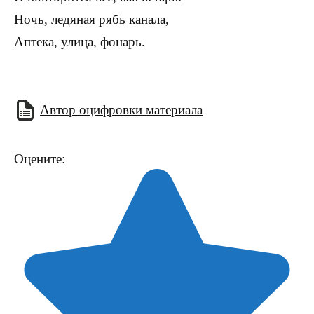
Ночь, ледяная рябь канала,
Аптека, улица, фонарь.
Автор оцифровки материала
Оцените: